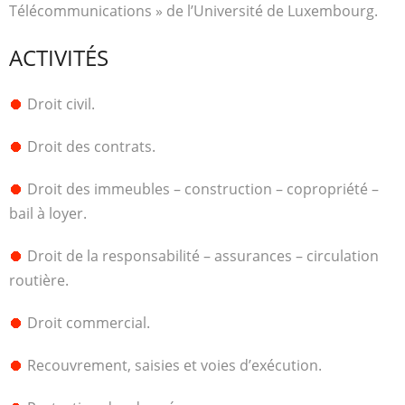
Télécommunications » de l’Université de Luxembourg.
ACTIVITÉS
Droit civil.
Droit des contrats.
Droit des immeubles – construction – copropriété –
bail à loyer.
Droit de la responsabilité – assurances – circulation
routière.
Droit commercial.
Recouvrement, saisies et voies d’exécution.